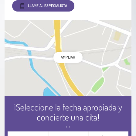
LLAME AL ESPECIALISTA
AMPLIAR
¡Seleccione la fecha apropiada y
concierte una cita!