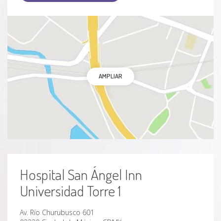
AMPLIAR
Hospital San Ángel Inn
Universidad Torre 1
Av. Río Churubusco 601