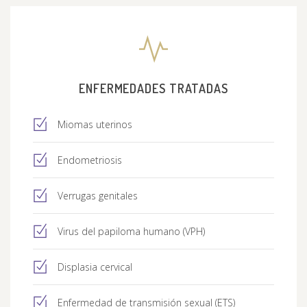
ENFERMEDADES TRATADAS
Miomas uterinos
Endometriosis
Verrugas genitales
Virus del papiloma humano (VPH)
Displasia cervical
Enfermedad de transmisión sexual (ETS)