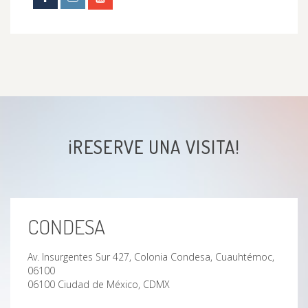
¡RESERVE UNA VISITA!
CONDESA
Av. Insurgentes Sur 427, Colonia Condesa, Cuauhtémoc,
06100
06100 Ciudad de México, CDMX