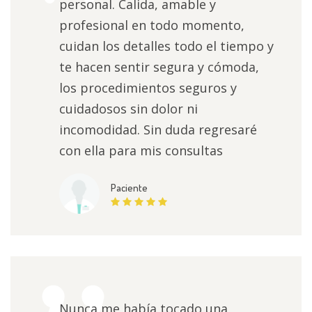
personal. Calida, amable y
profesional en todo momento,
cuidan los detalles todo el tiempo y
te hacen sentir segura y cómoda,
los procedimientos seguros y
cuidadosos sin dolor ni
incomodidad. Sin duda regresaré
con ella para mis consultas
Paciente
Nunca me había tocado una