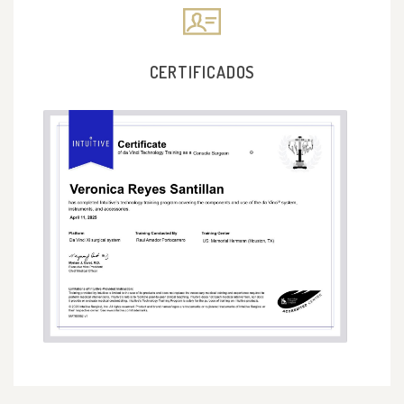
CERTIFICADOS