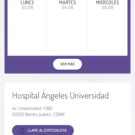
LUNES
MARTES
MIÉRCOLES
03.08
04.08
05.08
VER MÁS
Hospital Ángeles Universidad
Av. Universidad 1080
03330 Benito Juárez, CDMX
LLAME AL ESPECIALISTA