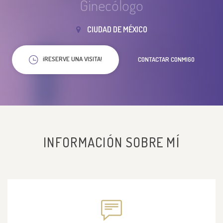
Ginecólogo
CIUDAD DE MÉXICO
¡RESERVE UNA VISITA!
CONTACTAR CONMIGO
INFORMACIÓN SOBRE MÍ