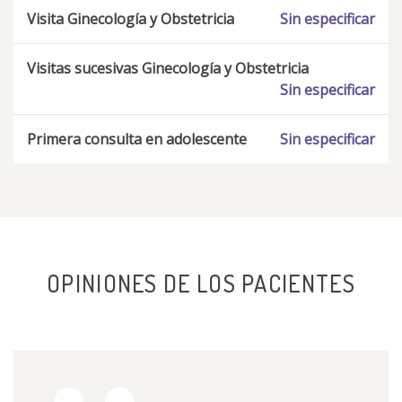
Visita Ginecología y Obstetricia
Sin especificar
Visitas sucesivas Ginecología y Obstetricia
Sin especificar
Primera consulta en adolescente
Sin especificar
OPINIONES DE LOS PACIENTES