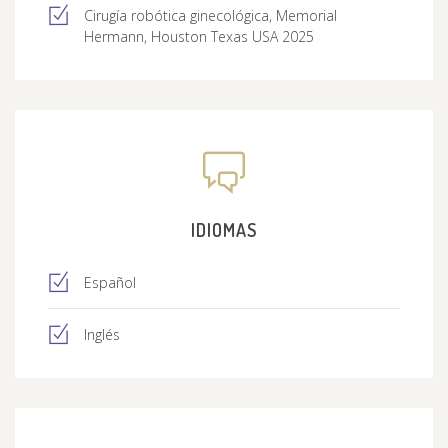
Cirugía robótica ginecológica, Memorial
Hermann, Houston Texas USA 2025
IDIOMAS
Español
Inglés