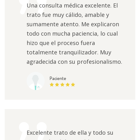
Una consulta médica excelente. El
trato fue muy cálido, amable y
sumamente atento. Me explicaron
todo con mucha paciencia, lo cual
hizo que el proceso fuera
totalmente tranquilizador. Muy
agradecida con su profesionalismo.
Paciente
Excelente trato de ella y todo su