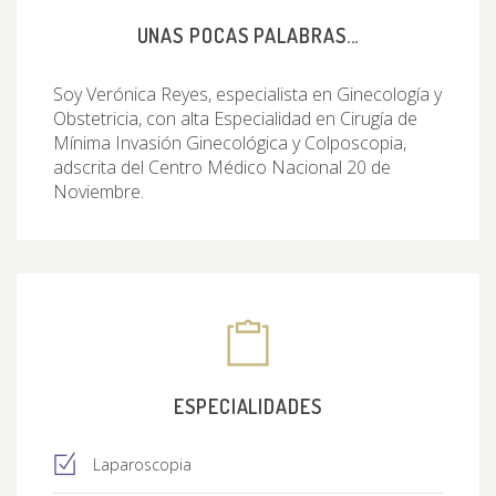
UNAS POCAS PALABRAS...
Soy Verónica Reyes, especialista en Ginecología y
Obstetricia, con alta Especialidad en Cirugía de
Mínima Invasión Ginecológica y Colposcopia,
adscrita del Centro Médico Nacional 20 de
Noviembre.
ESPECIALIDADES
Laparoscopia