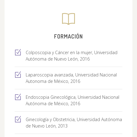
FORMACIÓN
Colposcopia y Cáncer en la mujer, Universidad
Autónoma de Nuevo León, 2016
Laparoscopia avanzada, Universidad Nacional
Autonoma de México, 2016
Endoscopia Ginecológica, Universidad Nacional
Autónoma de México, 2016
Ginecología y Obstetricia, Universidad Autónoma
de Nuevo León, 2013