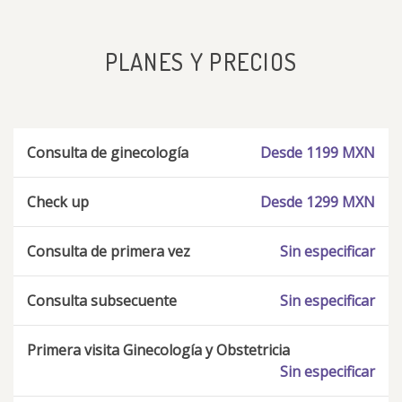
PLANES Y PRECIOS
Consulta de ginecología
Desde 1199 MXN
Check up
Desde 1299 MXN
Consulta de primera vez
Sin especificar
Consulta subsecuente
Sin especificar
Primera visita Ginecología y Obstetricia
Sin especificar