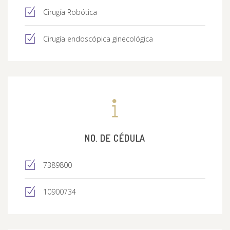
Cirugía Robótica
Cirugía endoscópica ginecológica
NO. DE CÉDULA
7389800
10900734